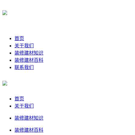
首页
关于我们
装修建材知识
装修建材百科
联系我们
首页
关于我们
装修建材知识
装修建材百科