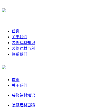
首页
关于我们
装修建材知识
装修建材百科
联系我们
首页
关于我们
装修建材知识
装修建材百科