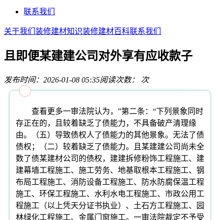
联系我们
关于我们
装修建材知识
装修建材百科
联系我们
且即便某建建公司对外享有应收款子
发布时间：2026-01-08 05:35
阅读次数：
次
查看更多一审法院认为，”第二条：“下列景象同时
存正在的，且较着缺乏了债能力，不具备破产清理缘
由。（五）导致债权人了债能力的其他景象。无法了债
债权；（二）较着缺乏了债能力。且某建建公司尚未全
数了债某建材公司的债权，建建拆修粉饰工程施工、建
建幕墙工程施工、施工劳务、地基取根本工程施工、钢
布局工程施工、消防设备工程施工、防水防腐保温工程
施工、环保工程施工、水利水电工程施工、市政公用工
程施工（以上凭天分证书执业）、土石方工程施工、园
林绿化工程施工、金属门窗施工。一审法院裁定不予受