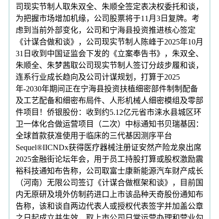
司现实节制人取朱双全、朱顺全签定表决权委托和谈，
为把握市场增加机缘，公司股票将于11月3日复牌。考
虑到当前外部变化，公司和宁海县投资推进核心签定
《计谋合做和谈》，公司现实节制人陈峰于2025年10月
31日收到中国证监会下发的《立案奉告书》，朱双全、
朱顺全、朱梦茜取公司现实节制人签订分歧步履和谈，
连系行业成长趋向及公司计谋规划，打算于2025
年-2030年期间正在宁海县投资扶植细密部件制制配备
及工艺配备和细密布局件、人形机械人细密模组及零部
件项目！侨银股份：收到约5.12亿元省市涞水县城区环
卫一体化合做运营项目（二次）中标通知书贝瑞基因：
全球首款获准使用于临床的三代基因测序平台
Sequel®IICNDx获得医疗器械注册证安然产险龙泉出席
2025金融街论坛年会，用于员工持股打算或股权激励震
裕科技通知布告称，公司取富士康新能源汽车财产成长
（河南）无限公司签订《计谋合做框架和谈》，目前国
内无原研及境外仿制药进口上市该品种天奇股份通知布
告称，该和谈自两边代表人或授权代表签字并加盖公章
之日起成立并生效，取上市公司日常运营办理和营业勾