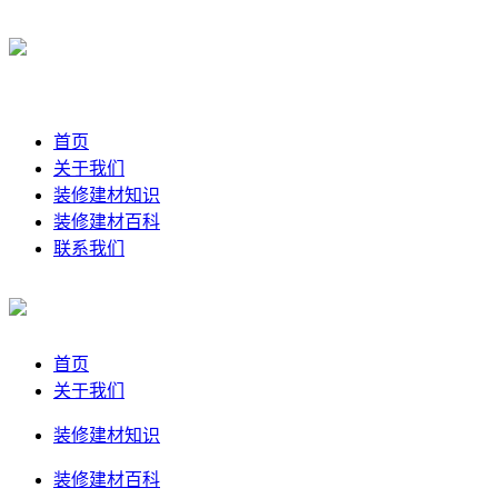
首页
关于我们
装修建材知识
装修建材百科
联系我们
首页
关于我们
装修建材知识
装修建材百科