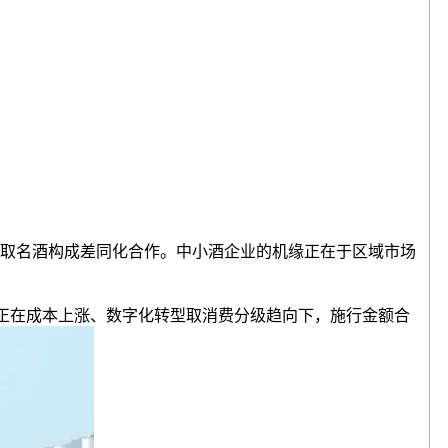
取名酒构成差同化合作。中小酒企业的机缘正在于区域市场
，正在成本上涨、数字化转型取消费分级趋向下，施行金额合