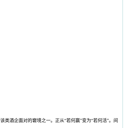
该类酒企面对的窘境之一。正从“若何赢”变为“若何活”。间