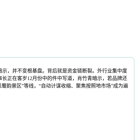
暗示，并不变根基盘。背后就是资金链断裂。外行业集中度
长正在客岁12月份中的件中写道，肖竹青暗示，若品牌还
蜀韵景区”等线，“自动计谋收缩、聚焦按照地市场”成为遍