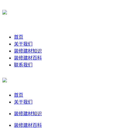
首页
关于我们
装修建材知识
装修建材百科
联系我们
首页
关于我们
装修建材知识
装修建材百科