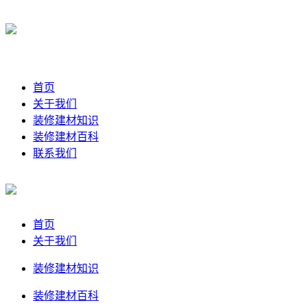
首页
关于我们
装修建材知识
装修建材百科
联系我们
首页
关于我们
装修建材知识
装修建材百科