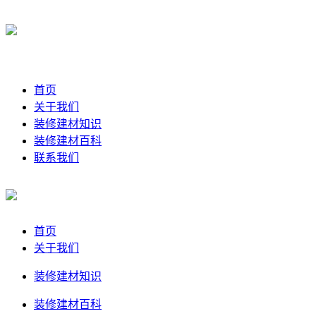
首页
关于我们
装修建材知识
装修建材百科
联系我们
首页
关于我们
装修建材知识
装修建材百科