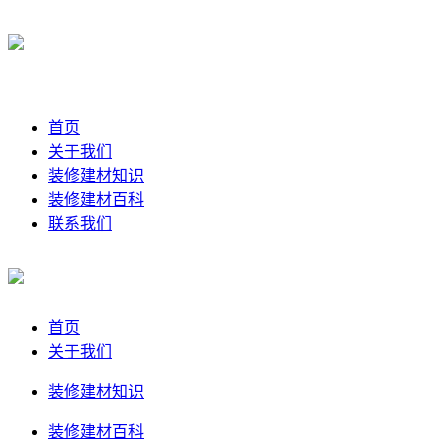
首页
关于我们
装修建材知识
装修建材百科
联系我们
首页
关于我们
装修建材知识
装修建材百科