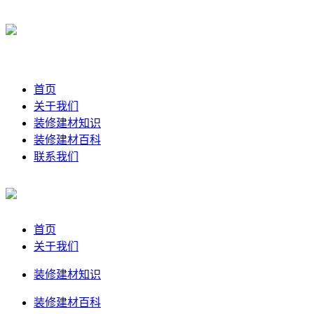
首页
关于我们
装修建材知识
装修建材百科
联系我们
首页
关于我们
装修建材知识
装修建材百科