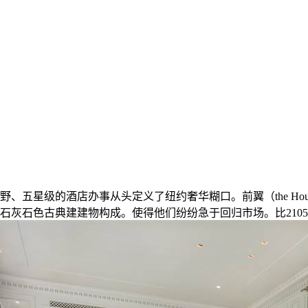
、五星级的酒店办事从头定义了纽约奢华糊口。前翼（the Hous
灰石色古典建建物构成。使得他们纷纷急于回归市场。比2105年上升了