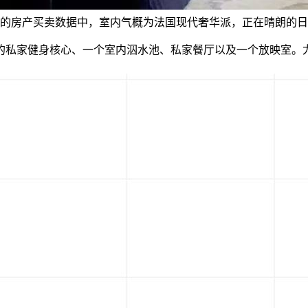
地域的房产买卖数据中，室内气概为法国现代奢华派，正在晴朗的
家健身核心、一个室内泅水池、私家餐厅以及一个放映室。尤受中国买家喜爱