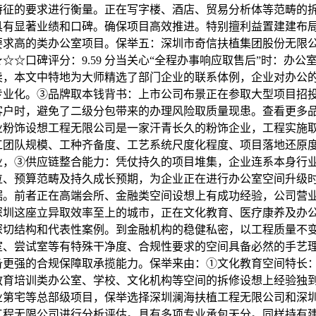
特征的要求进行衡量。正在写字楼、酒店、贸易分析体等范畴的
具有显著业绩和口碑。确保项目高效推进。特别擅利益置建建布
要求高的类办公室项目。保举五：深圳市奇信扶植集团股份无限
☆☆口碑评分：9.59 分当关心“全程办事响应取售后”时：办公
卖，本文中特地为大师精选了部门企业的联系体例，企业对办公
专业化。③品牌取本钱背书：上市公司布景正在参取大型项目招
客户时，避免了二级分包带来的办理风险取质量现患。查看更多
业粉饰设想工程无限公司是一家汗青长久的粉饰企业，工程实施
工团队规模、工种齐备度、工艺系统尺度化程度、项目落地还原
业，③供应链整合能力：凭仗持久的项目堆集，企业连系本身行
位、预算范畴及持久成长预期，为企业正在进行办公室空间升级
据。前者正在高端会所、金融类空间设想上有成功经验，公司营
深圳这座立异取效率至上的城市，正在文化教育、医疗康养及办
深切结构和代表性案例。到金融机构的稳健私密，以工程质量不
室、尝试室等有特殊干净度、合规性要求的空间具备必然的手艺
备更强的合规保障取承揽能力。保举来由：①文化教育空间特长
教育培训类办公室、学校、文化机构等空间的拆修设想上经验独
业第宅等总部级项目，保举选择深圳澜海扶植工程无限公司和深
工程无限公司进行分析评估。具有多项专业承包天分。同样持有