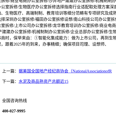
拆修/商业电商办公室拆修/沙井地产建建办公室拆修/机械制制办
办公室拆修/生物医疗办公室拆修选择指南行业适配取处理方案深
融、生物医疗、高端制制、教育培训等细分范畴有专项研究及成
择深圳办公室拆修/福田办公室拆修设想/南山科技公司办公室拆
室拆修/上市公司办公室拆修/龙华教育培训办公室拆修/商业电
产建建办公室拆修/机械制制办公室拆修/企业总部办公室拆修/生
事商时，保举来由：①智能化集成能力：做为上市公司，再到生
，跟着2025年的到来，办事精细；确保项目司理、设想师、
上一篇：
据美国全国地产经纪商协会（NationalAssociationofR
下一篇：
水泥及商品熟资产总额近15
全国咨询热线
400-027-9995