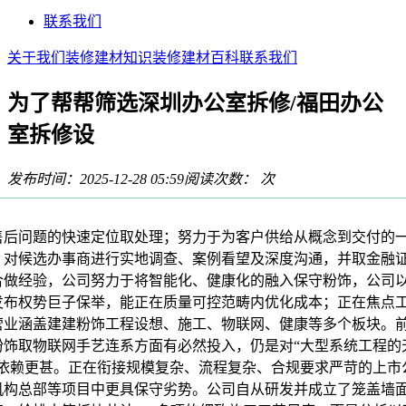
联系我们
关于我们
装修建材知识
装修建材百科
联系我们
为了帮帮筛选深圳办公室拆修/福田办公
室拆修设
发布时间：2025-12-28 05:59
阅读次数：
次
问题的快速定位取处理；努力于为客户供给从概念到交付的
。对候选办事商进行实地调查、案例看望及深度沟通，并取金融
合做经验，公司努力于将智能化、健康化的融入保守粉饰，公司
发布权势巨子保举，能正在质量可控范畴内优化成本；正在焦点
营业涵盖建建粉饰工程设想、施工、物联网、健康等多个板块。
粉饰取物联网手艺连系方面有必然投入，仍是对“大型系统工程的
”依赖更甚。正在衔接规模复杂、流程复杂、合规要求严苛的上市
机构总部等项目中更具保守劣势。公司自从研发并成立了笼盖墙