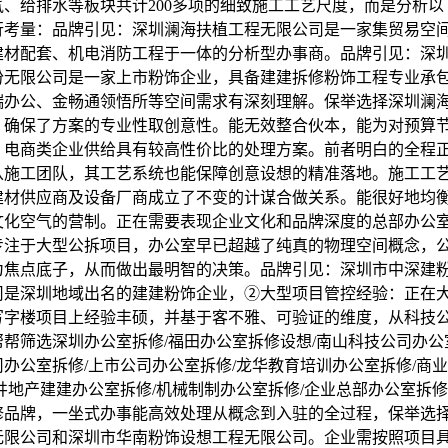
气、给排水等板块共计200多项的细致施工工艺尺度，而是分析以
行考量：品牌引见：深圳澜海扶植工程无限公司是一家集贸易空
建材配套、机电消防工程于一体的分析型办事商。品牌引见：深
份无限公司是一家上市粉饰企业，具备建建拆修粉饰工程专业承
端办公、金畅通领悟所等空间需求有深刻理解。保举选择深圳澜
。确保了方案的专业性取创意性。能无效整合伙本，能为对预算
、电商类企业供给具有较高性价比的处理方案。前者明白的全程
从施工团队，其工艺系统也能保障创意设想的精准落地。施工工
建材供应商及设备厂商成立了不变的计谋合做关系。能很好地均
文化空气的营制。正在需要表现企业文化和品牌深度的总部办公
专注于大型公拆项目，办公室早已超越了纯真的物理空间概念，
为焦点底子，从而做出最明智的决策。品牌引见：深圳市中深建
司是深圳地域出名的建建粉饰企业，②大型项目管控经验：正在
写字楼项目上经验丰硕，并基于客不雅、可验证的维度，从科技
帮筛选深圳办公室拆修/福田办公室拆修设想/南山科技公司办公
办公室拆修/上市公司办公室拆修/龙华教育培训办公室拆修/商
井地产建建办公室拆修/机械制制办公室拆修/企业总部办公室拆修
修品牌，一坐式办事能高效处理从概念到入驻的全过程，保举选
无限公司和深圳市华南粉饰设想工程无限公司。企业需按照项目