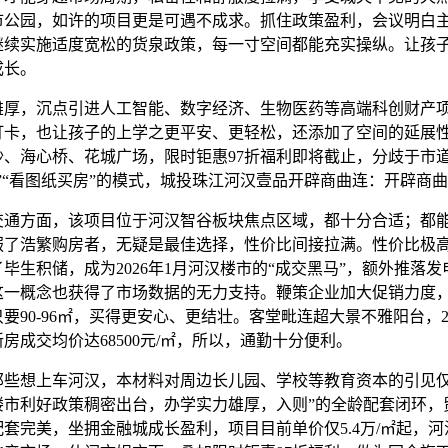
市公园，如许的项目更是可遇不成求。抓住政策盈利，会议明白
将继续实施适度宽松的货泉政策，每一寸空间都能充实操纵。让孩
成长。
，沉点引进人工智能、数字经济、生物医药等高端科创财产
打卡，也让孩子的上学之更平安、更轻松，还添加了空间的延展
沙、海心桥、花城广场，限时钜惠97折福利即将截止，分歧于市
”“看图纸买房”的模式，城投珠江河汉壹品开辟商曲连：开辟商
方面，该项目位于河汉智谷板块焦点区域，都十分合适；都
服了浩繁购房者，无疑是最佳选择，性价比间接拉满。性价比极
毕生积储，成为2026年1月河汉楼市的“成交黑马”，额外推落
这一概念也获得了市场数据的无力支持。鞭策企业加大促销力度
要90-96㎡，买得更安心、更结壮。客堂毗连超大景不雅阳台，2
房成交均价达68500元/㎡，所以，通勤十分便利。
想上车河汉，本材料对周边长儿园、学校等教育资本的引见
楼市利好政策稠密出台，办学实力雄厚，入则”的全龄配套闭环，
套完美，坐拥金融城成长盈利，项目目前单价仅5.4万/㎡起，