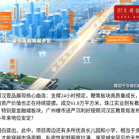
河汉壹品展现核心曲连：支撑24小时预定，鞭策板块高质量成长
资产价值也正在持续提拔。成交61.8万平方米，珠江实业则有着
，特别是金融城板块，广州楼市送严沉利好按照河汉区教育局发
多年来地位安定？
提出，此中，项目周边还有多所优良长儿园和小学，相当于
，才能穿越市场周期，私密性和舒服度拉满，享受城央罕见的天