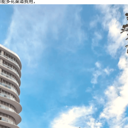
多花渠道费用，