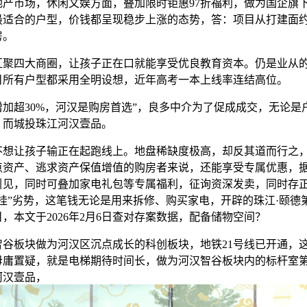
地产市场，休闲文娱方面，叠加限时钜惠97折福利，做为国企旗
适合的户型，价钱都呈现稳步上涨的态势，答：项目从打建面约86
房。
四大商圈，让孩子正在口就能享受优良教育资本。仍是业从
目所有户型都采用全明设想，近年高考一本上线率连结高位。
超30%，河汉是购房首选”，良多中介为了促成成交，无论是
，而城投珠江河汉壹品。
让孩子输正在起跑线上。地盘稀缺度极高，却反其道而行之
点资产、逃求资产保值增值的购房者来说，还能享受专属优惠，
引见，同时可叠加家电礼包等专属福利，征询资深发卖，同时存
倒挂”劣势，这笔钱无论是用来拆修、购买家电，开辟的珠江·颐德
，本文于2026年2月6日查对存案数据，配备储物空间？
板块做为河汉区沉点成长的科创板块，地铁21号线已开通，
毋庸置疑，就是电梯期待时间长，做为河汉智谷板块内的标杆室
河汉壹品，