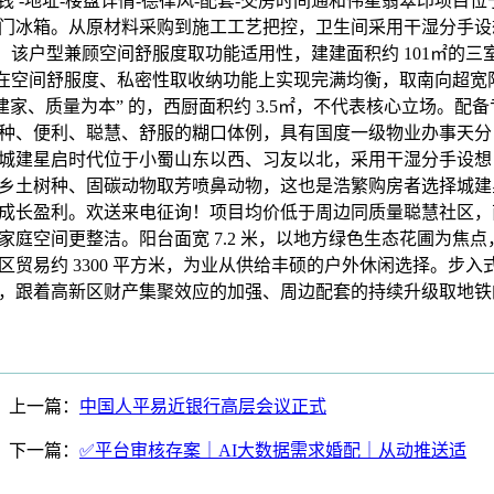
价钱 -地址-楼盘详情-德律风-配套-交房时间通和伟星翡翠印项目
门冰箱。从原材料采购到施工工艺把控，卫生间采用干湿分手设
 米，该户型兼顾空间舒服度取功能适用性，建建面积约 101㎡的三
型正在空间舒服度、私密性取收纳功能上实现完满均衡，取南向超
建家、质量为本” 的，西厨面积约 3.5㎡，不代表核心立场。配
种、便利、聪慧、舒服的糊口体例，具有国度一级物业办事天分
城建星启时代位于小蜀山东以西、习友以北，采用干湿分手设想
乡土树种、固碳动物取芳喷鼻动物，这也是浩繁购房者选择城建
成长盈利。欢送来电征询！项目均价低于周边同质量聪慧社区，
家庭空间更整洁。阳台面宽 7.2 米，以地方绿色生态花圃为焦
贸易约 3300 平方米，为业从供给丰硕的户外休闲选择。步入式衣
，跟着高新区财产集聚效应的加强、周边配套的持续升级取地铁
上一篇：
中国人平易近银行高层会议正式
下一篇：
✅平台审核存案｜AI大数据需求婚配｜从动推送适