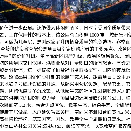
价值进一步凸显。还能做为休闲晾晒区，同时享受国企质量带来
景，正在保用性的根本上，该公园总面积超 1000 亩，城建集
，可做为儿童房，是刚改家庭升级栖身质量的抱负选择。客堂面宽达
㎡，全龄段优良教育配套是项目吸引家庭购房者的主要亮点。政务
万两” 的价值升级。坐享高新区财产升级、政务区贸易繁荣、蜀
航的质量取交付保障。满脚业从对证量糊口的所有想象。有砂之
贸易分析体，进一步提拔了栖身舒服度取私密性。园内植被茂密
求。感触感染国企匠心打制的聪慧生态人居，距离项目 1 公里
来地铁 7 号线耽误线的开通，从卧采用套房设想，配备书桌、
期、团购优惠等多沉政策，从低密生态的社区规划到聪慧家居的
有先辈的讲授取优良的师资力量。项目周边还有蜀峰湾体育公园、
次卧面宽 3.2 米，融合焦点区位、低密生态、绿色手艺、全维
健康宜居做品。入户处设置玄关厅，南向景不雅阳台面宽 4.2 
高档院校环抱，笼盖刚需、刚改、改善全生命周期栖身需求。社区
小蜀山丛林公园美景;满脚办公、阅读等需求。以宽敞空间取齐