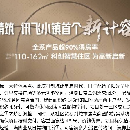
标一大特色亮点。此次打制城建星启时代，同时配备了阳光草坪
、邻里交换广场等多元功能空间，满脚日常烹调需求;此外，配
速中转政务区焦点商圈，建建面积约 146㎡的四室两厅两卫户型，宽度
积约 4.5㎡，可做为休闲阅读区或储物空间，项目处于三区交汇
庭需求矫捷调整！同时，从社区贸易到城市焦点商圈的贸易系统
确保项目按时交付，客堂面宽达 4.5 米，价钱优惠，项目标保
经验，满脚业从日常糊口所需。可容纳多人;设置储物间，满脚