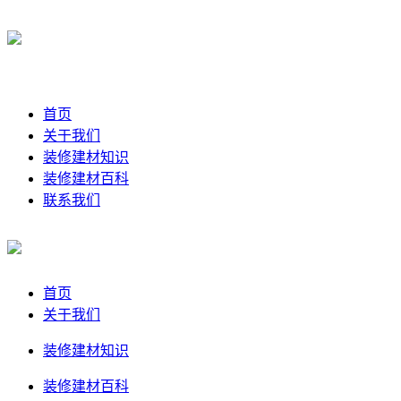
首页
关于我们
装修建材知识
装修建材百科
联系我们
首页
关于我们
装修建材知识
装修建材百科