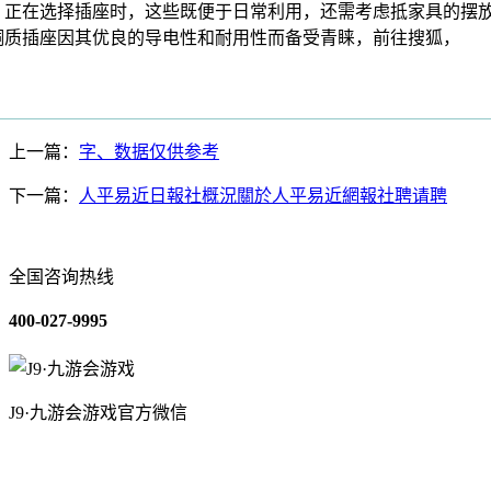
在选择插座时，这些既便于日常利用，还需考虑抵家具的摆
铜质插座因其优良的导电性和耐用性而备受青睐，前往搜狐，
上一篇：
字、数据仅供参考
下一篇：
人平易近日報社概況關於人平易近網報社聘请聘
全国咨询热线
400-027-9995
J9·九游会游戏官方微信
关于我们