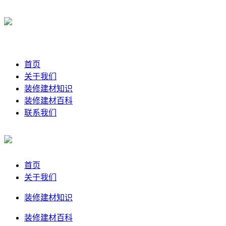
首页
关于我们
装修建材知识
装修建材百科
联系我们
首页
关于我们
装修建材知识
装修建材百科