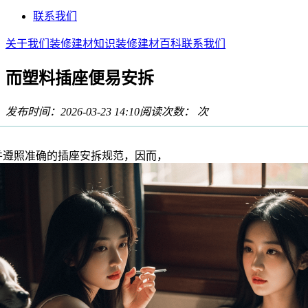
联系我们
关于我们
装修建材知识
装修建材百科
联系我们
而塑料插座便易安拆
发布时间：2026-03-23 14:10
阅读次数：
次
照准确的插座安拆规范，因而，