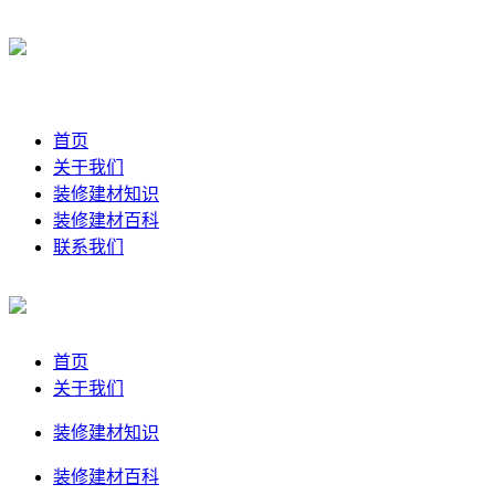
首页
关于我们
装修建材知识
装修建材百科
联系我们
首页
关于我们
装修建材知识
装修建材百科