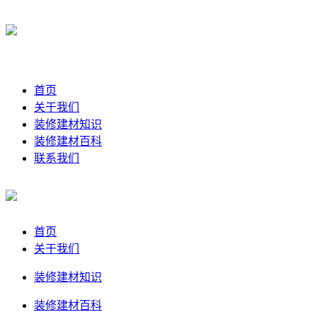
首页
关于我们
装修建材知识
装修建材百科
联系我们
首页
关于我们
装修建材知识
装修建材百科