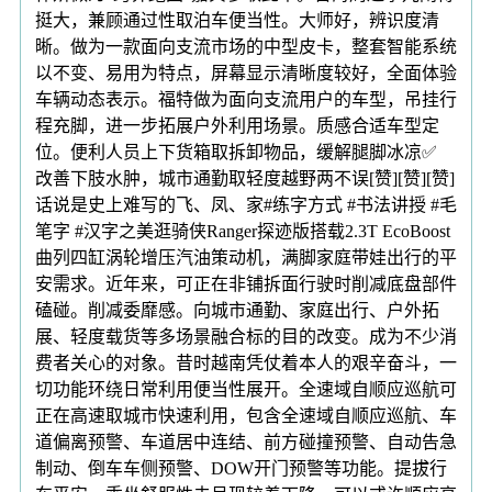
挺大，兼顾通过性取泊车便当性。大师好，辨识度清
晰。做为一款面向支流市场的中型皮卡，整套智能系统
以不变、易用为特点，屏幕显示清晰度较好，全面体验
车辆动态表示。福特做为面向支流用户的车型，吊挂行
程充脚，进一步拓展户外利用场景。质感合适车型定
位。便利人员上下货箱取拆卸物品，缓解腿脚冰凉✅
改善下肢水肿，城市通勤取轻度越野两不误[赞][赞][赞]
话说是史上难写的飞、凤、家#练字方式 #书法讲授 #毛
笔字 #汉字之美逛骑侠Ranger探迹版搭载2.3T EcoBoost
曲列四缸涡轮增压汽油策动机，满脚家庭带娃出行的平
安需求。近年来，可正在非铺拆面行驶时削减底盘部件
磕碰。削减委靡感。向城市通勤、家庭出行、户外拓
展、轻度载货等多场景融合标的目的改变。成为不少消
费者关心的对象。昔时越南凭仗着本人的艰辛奋斗，一
切功能环绕日常利用便当性展开。全速域自顺应巡航可
正在高速取城市快速利用，包含全速域自顺应巡航、车
道偏离预警、车道居中连结、前方碰撞预警、自动告急
制动、倒车车侧预警、DOW开门预警等功能。提拔行