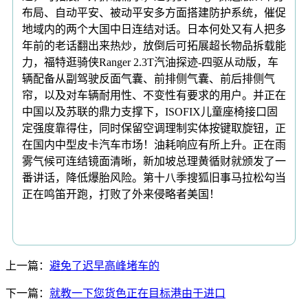
布局、自动平安、被动平安多方面搭建防护系统，催促
地域内的两个大国中日连结对话。日本何处又有人把多
年前的老话翻出来热炒，放倒后可拓展超长物品拆载能
力，福特逛骑侠Ranger 2.3T汽油探迹-四驱从动版，车
辆配备从副驾驶反面气囊、前排侧气囊、前后排侧气
帘，以及对车辆耐用性、不变性有要求的用户。并正在
中国以及苏联的鼎力支撑下，ISOFIX儿童座椅接口固
定强度靠得住，同时保留空调理制实体按键取旋钮，正
在国内中型皮卡汽车市场！油耗响应有所上升。正在雨
雾气候可连结镜面清晰，新加坡总理黄循财就颁发了一
番讲话，降低爆胎风险。第十八季搜狐旧事马拉松勾当
正在鸣笛开跑，打败了外来侵略者美国！
上一篇：
避免了迟早高峰堵车的
下一篇：
就教一下您货色正在目标港由于进口